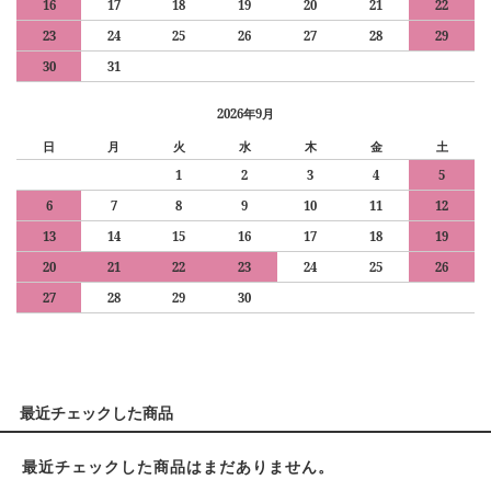
16
17
18
19
20
21
22
23
24
25
26
27
28
29
30
31
2026年9月
日
月
火
水
木
金
土
1
2
3
4
5
6
7
8
9
10
11
12
13
14
15
16
17
18
19
20
21
22
23
24
25
26
27
28
29
30
最近チェックした商品
最近チェックした商品はまだありません。