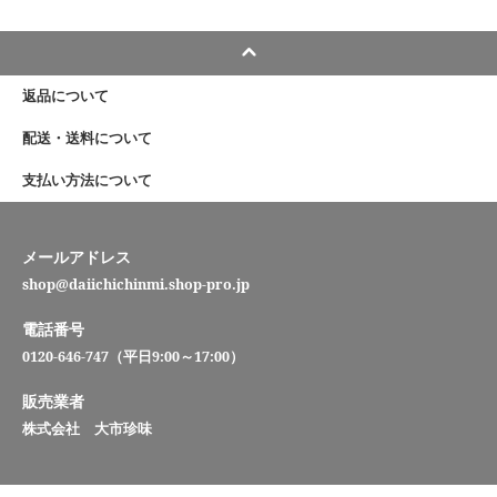
返品について
配送・送料について
支払い方法について
メールアドレス
shop@daiichichinmi.shop-pro.jp
電話番号
0120-646-747（平日9:00～17:00）
販売業者
株式会社 大市珍味