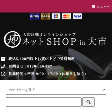
メニュー
税込5,400円以上お買い上げで送料無料
お問合せ：
0120-646-747
営業時間：平日 9:00～17:00（休業日を除く）