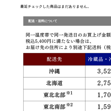
最近チェックした商品はまだありません。
配送・送料について