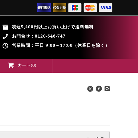
税込5,400円以上お買い上げで送料無料
お問合せ：
0120-646-747
営業時間：平日 9:00～17:00（休業日を除く）
カート(
0
)