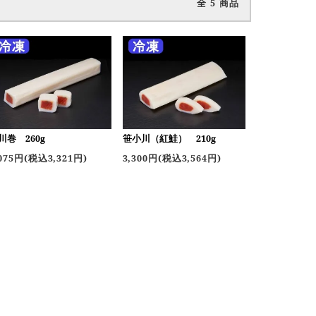
全
5
商品
川巻 260g
笹小川（紅鮭） 210g
,075円(税込3,321円)
3,300円(税込3,564円)