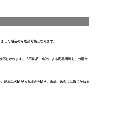
きました場合のみ返品可能となります。
は応じかねます。「不良品・当社による商品間違え」の場合
い。商品に欠陥がある場合を除き、返品、返金には応じかねま