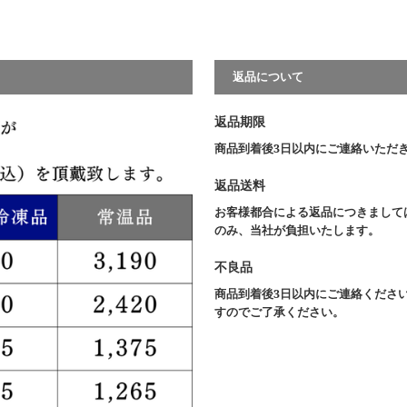
返品について
返品期限
商品到着後3日以内にご連絡いただ
返品送料
お客様都合による返品につきまして
のみ、当社が負担いたします。
不良品
商品到着後3日以内にご連絡くださ
すのでご了承ください。