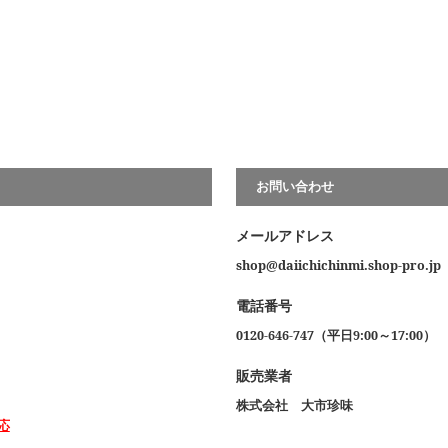
お問い合わせ
メールアドレス
shop@daiichichinmi.shop-pro.jp
電話番号
0120-646-747（平日9:00～17:00）
販売業者
株式会社 大市珍味
応