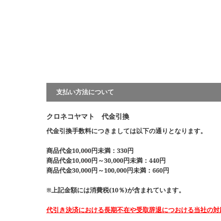
支払い方法について
クロネコヤマト 代金引換
代金引換手数料につきましては以下の通りとなります。
商品代金10,000円未満：330円
商品代金10,000円～30,000円未満：440円
商品代金30,000円～100,000円未満：660円
※上記金額には消費税(10％)が含まれています。
代引き決済における長期不在や受取辞退につおける当社の対