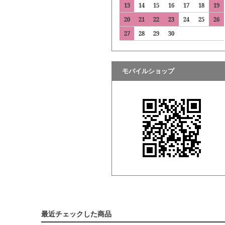
13
14
15
16
17
18
19
20
21
22
23
24
25
26
27
28
29
30
モバイルショップ
最近チェックした商品